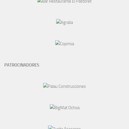
PATROCINADORES