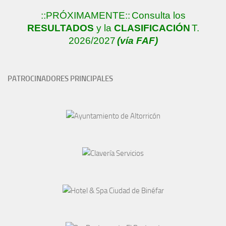
::PRÓXIMAMENTE::
Consulta los
RESULTADOS
y la
CLASIFICACIÓN
T.
2026/2027
(vía FAF)
PATROCINADORES PRINCIPALES