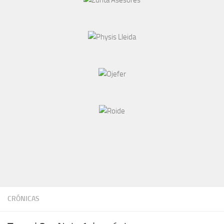
CRÓNICAS