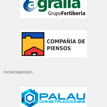
PATROCINADORES