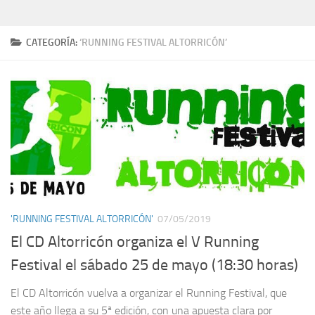
CATEGORÍA:
‘RUNNING FESTIVAL ALTORRICÓN’
'RUNNING FESTIVAL ALTORRICÓN'
07/05/2019
El CD Altorricón organiza el V Running
Festival el sábado 25 de mayo (18:30 horas)
El CD Altorricón vuelva a organizar el Running Festival, que
este año llega a su 5ª edición, con una apuesta clara por