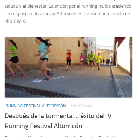
saluda y el bienestar. La afición por el running ha ido creciendo
con el paso de los años y Altorricón es también un ejemplo de
ello. Eso sí,...
'RUNNING FESTIVAL ALTORRICÓN'
15/05/2018
Después de la tormenta…, éxito del IV
Running Festival Altorricón