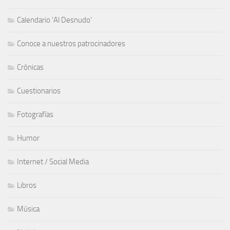
Calendario 'Al Desnudo'
Conoce a nuestros patrocinadores
Crónicas
Cuestionarios
Fotografías
Humor
Internet / Social Media
Libros
Música