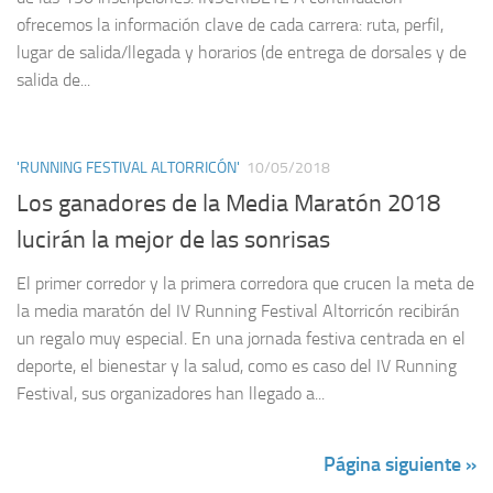
ofrecemos la información clave de cada carrera: ruta, perfil,
lugar de salida/llegada y horarios (de entrega de dorsales y de
salida de...
'RUNNING FESTIVAL ALTORRICÓN'
10/05/2018
Los ganadores de la Media Maratón 2018
lucirán la mejor de las sonrisas
El primer corredor y la primera corredora que crucen la meta de
la media maratón del IV Running Festival Altorricón recibirán
un regalo muy especial. En una jornada festiva centrada en el
deporte, el bienestar y la salud, como es caso del IV Running
Festival, sus organizadores han llegado a...
Página siguiente »