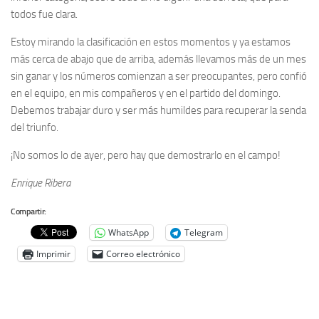
todos fue clara.
Estoy mirando la clasificación en estos momentos y ya estamos
más cerca de abajo que de arriba, además llevamos más de un mes
sin ganar y los números comienzan a ser preocupantes, pero confió
en el equipo, en mis compañeros y en el partido del domingo.
Debemos trabajar duro y ser más humildes para recuperar la senda
del triunfo.
¡No somos lo de ayer, pero hay que demostrarlo en el campo!
Enrique Ribera
Compartir:
WhatsApp
Telegram
Imprimir
Correo electrónico