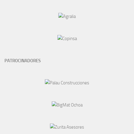
PATROCINADORES