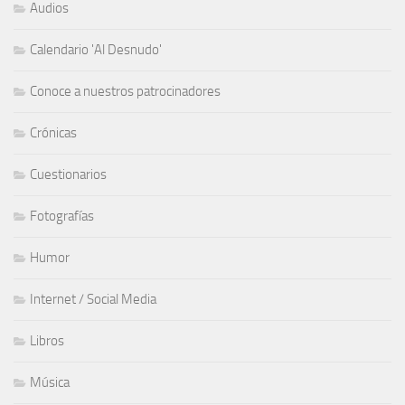
Audios
Calendario 'Al Desnudo'
Conoce a nuestros patrocinadores
Crónicas
Cuestionarios
Fotografías
Humor
Internet / Social Media
Libros
Música