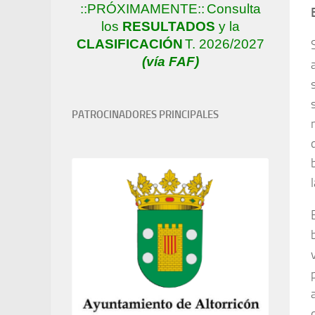
::PRÓXIMAMENTE::
Consulta
los
RESULTADOS
y la
CLASIFICACIÓN
T. 2026/2027
(vía FAF)
PATROCINADORES PRINCIPALES