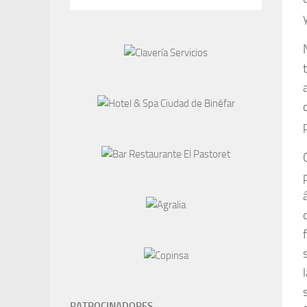
PATROCINADORES