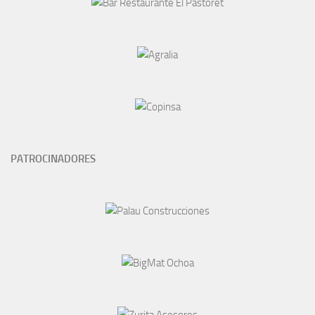
PATROCINADORES