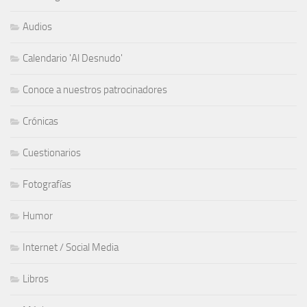
Audios
Calendario 'Al Desnudo'
Conoce a nuestros patrocinadores
Crónicas
Cuestionarios
Fotografías
Humor
Internet / Social Media
Libros