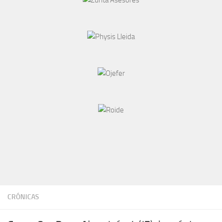
CRÓNICAS