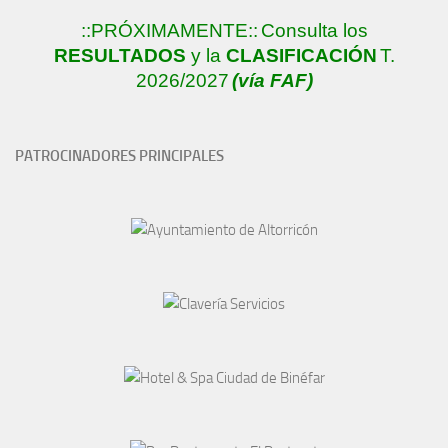
::PRÓXIMAMENTE::
Consulta los
RESULTADOS
y la
CLASIFICACIÓN
T.
2026/2027
(vía FAF)
PATROCINADORES PRINCIPALES