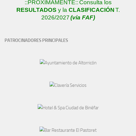
::PRÓXIMAMENTE::
Consulta los
RESULTADOS
y la
CLASIFICACIÓN
T.
2026/2027
(vía FAF)
PATROCINADORES PRINCIPALES