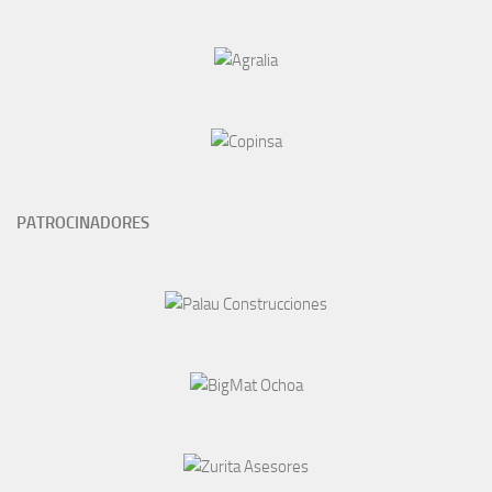
PATROCINADORES