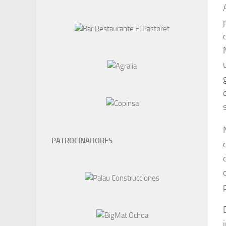
PATROCINADORES