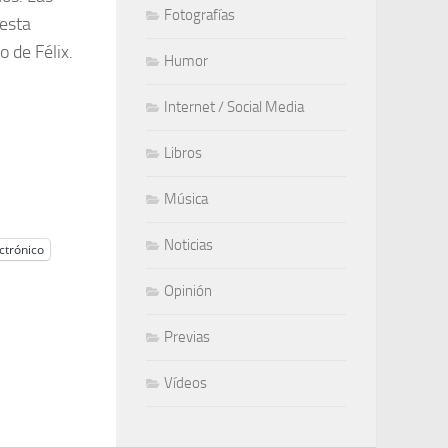
Fotografías
 esta
 de Félix.
Humor
Internet / Social Media
Libros
Música
Noticias
ctrónico
Opinión
Previas
Vídeos