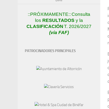
::PRÓXIMAMENTE::
Consulta
los
RESULTADOS
y la
CLASIFICACIÓN
T. 2026/2027
(vía FAF)
PATROCINADORES PRINCIPALES