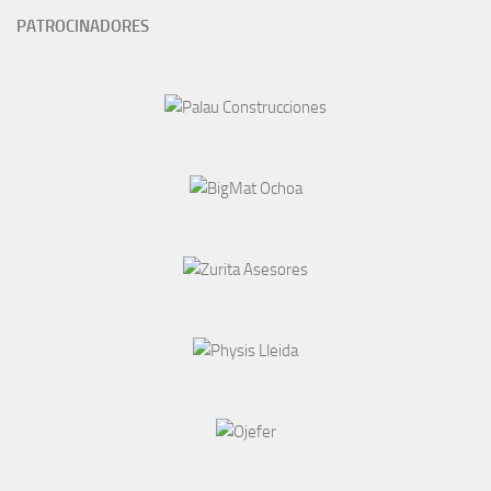
PATROCINADORES