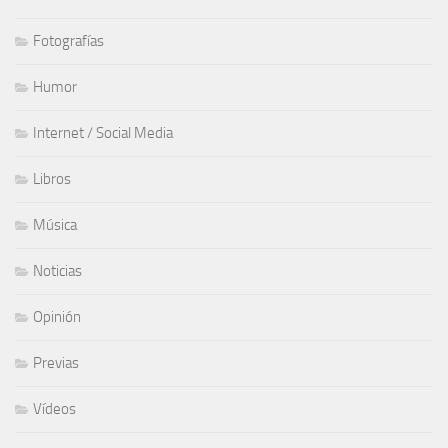
Fotografías
Humor
Internet / Social Media
Libros
Música
Noticias
Opinión
Previas
Vídeos