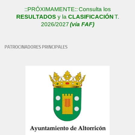
::PRÓXIMAMENTE::
Consulta los
RESULTADOS
y la
CLASIFICACIÓN
T.
2026/2027
(vía FAF)
PATROCINADORES PRINCIPALES