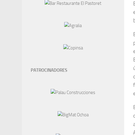
PATROCINADORES