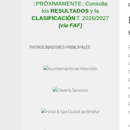
::PRÓXIMAMENTE::
Consulta
los
RESULTADOS
y la
CLASIFICACIÓN
T. 2026/2027
(vía FAF)
PATROCINADORES PRINCIPALES
r