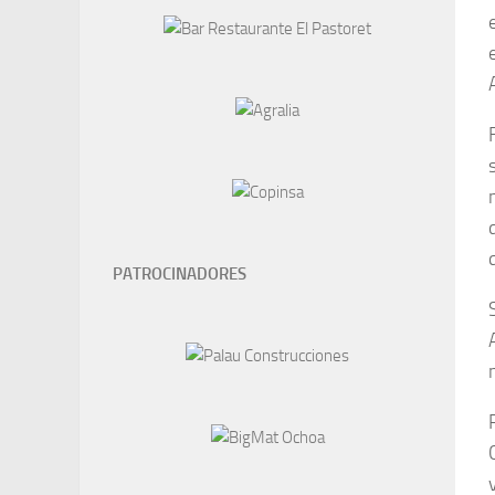
PATROCINADORES