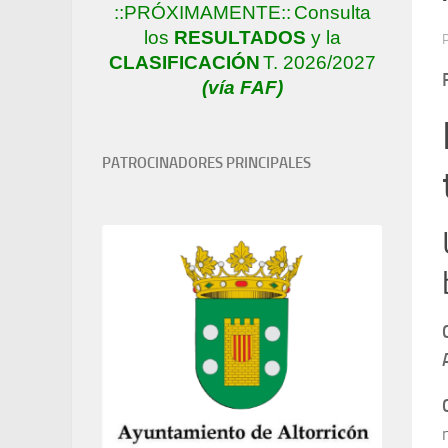
::PRÓXIMAMENTE::
Consulta
los
RESULTADOS
y la
CLASIFICACIÓN
T. 2026/2027
(vía FAF)
PATROCINADORES PRINCIPALES