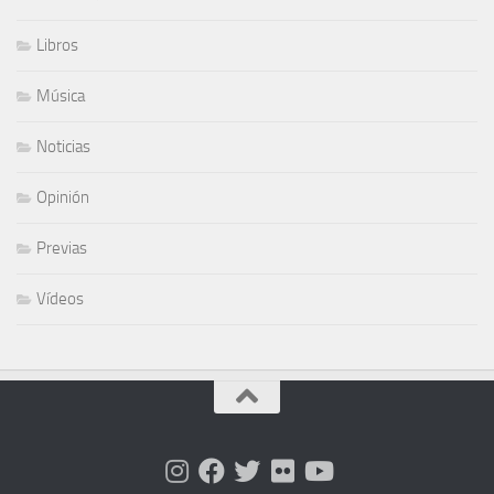
Libros
Música
Noticias
Opinión
Previas
Vídeos