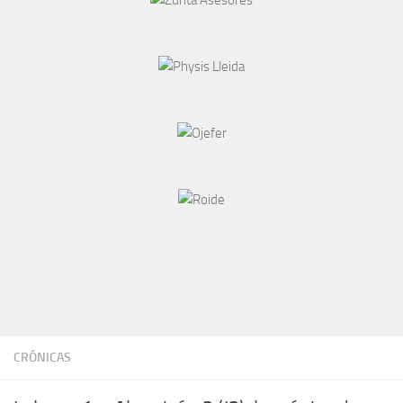
CRÓNICAS