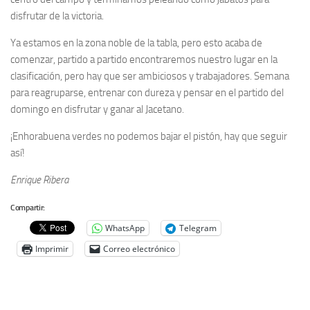
disfrutar de la victoria.
Ya estamos en la zona noble de la tabla, pero esto acaba de
comenzar, partido a partido encontraremos nuestro lugar en la
clasificación, pero hay que ser ambiciosos y trabajadores. Semana
para reagruparse, entrenar con dureza y pensar en el partido del
domingo en disfrutar y ganar al Jacetano.
¡Enhorabuena verdes no podemos bajar el pistón, hay que seguir
así!
Enrique Ribera
Compartir:
WhatsApp
Telegram
Imprimir
Correo electrónico