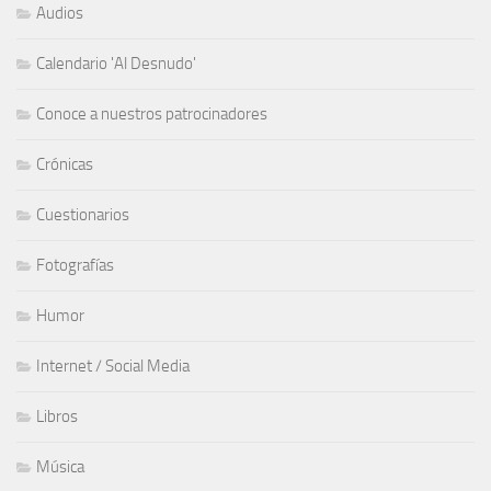
Audios
Calendario 'Al Desnudo'
Conoce a nuestros patrocinadores
Crónicas
Cuestionarios
Fotografías
Humor
Internet / Social Media
Libros
Música