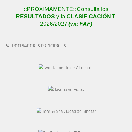
::PRÓXIMAMENTE::
Consulta los
RESULTADOS
y la
CLASIFICACIÓN
T.
2026/2027
(vía FAF)
PATROCINADORES PRINCIPALES