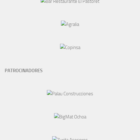
PATROCINADORES