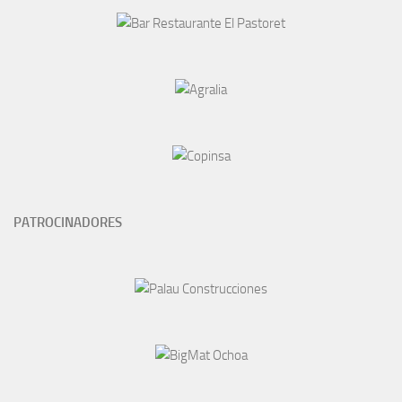
PATROCINADORES