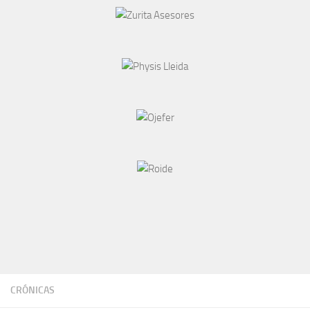
CRÓNICAS