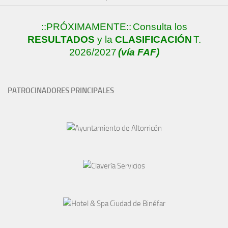
::PRÓXIMAMENTE::
Consulta los
RESULTADOS
y la
CLASIFICACIÓN
T.
2026/2027
(vía FAF)
PATROCINADORES PRINCIPALES