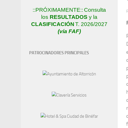
::PRÓXIMAMENTE::
Consulta
los
RESULTADOS
y la
CLASIFICACIÓN
T. 2026/2027
(vía FAF)
PATROCINADORES PRINCIPALES