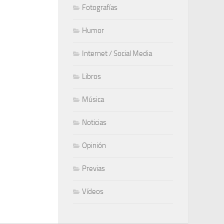
Fotografías
Humor
Internet / Social Media
Libros
Música
Noticias
Opinión
Previas
Vídeos