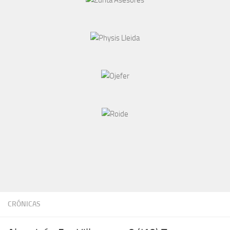
CRÓNICAS