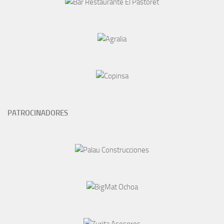
PATROCINADORES