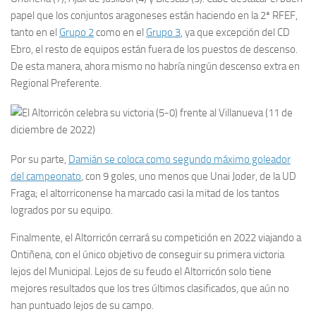
papel que los conjuntos aragoneses están haciendo en la 2ª RFEF,
tanto en el
Grupo 2
como en el
Grupo 3
, ya que excepción del CD
Ebro, el resto de equipos están fuera de los puestos de descenso.
De esta manera, ahora mismo no habría ningún descenso extra en
Regional Preferente.
Por su parte,
Damián se coloca como segundo máximo goleador
del campeonato
, con 9 goles, uno menos que Unai Joder, de la UD
Fraga; el altorriconense ha marcado casi la mitad de los tantos
logrados por su equipo.
Finalmente, el Altorricón cerrará su competición en 2022 viajando a
Ontiñena, con el único objetivo de conseguir su primera victoria
lejos del Municipal. Lejos de su feudo el Altorricón solo tiene
mejores resultados que los tres últimos clasificados, que aún no
han puntuado lejos de su campo.