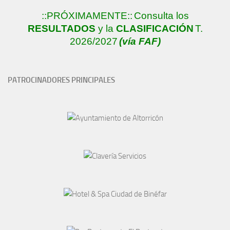
::PRÓXIMAMENTE::
Consulta los
RESULTADOS
y la
CLASIFICACIÓN
T.
2026/2027
(vía FAF)
PATROCINADORES PRINCIPALES