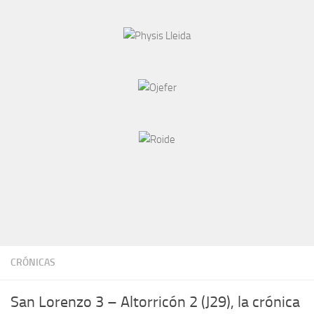
CRÓNICAS
San Lorenzo 3 – Altorricón 2 (J29), la crónica