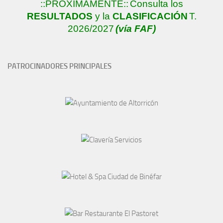
::PRÓXIMAMENTE::
Consulta los
RESULTADOS
y la
CLASIFICACIÓN
T.
2026/2027
(vía FAF)
PATROCINADORES PRINCIPALES