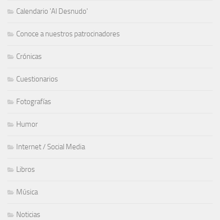
Calendario 'Al Desnudo'
Conoce a nuestros patrocinadores
Crónicas
Cuestionarios
Fotografías
Humor
Internet / Social Media
Libros
Música
Noticias