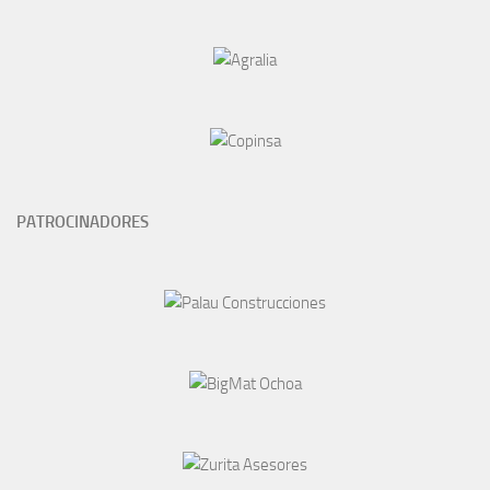
PATROCINADORES