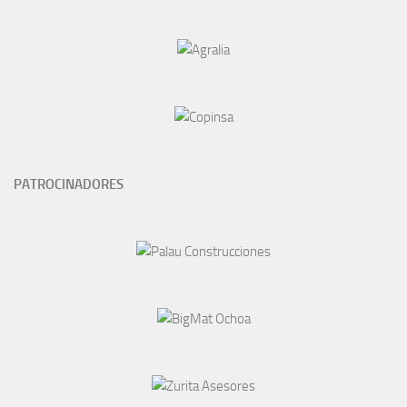
PATROCINADORES