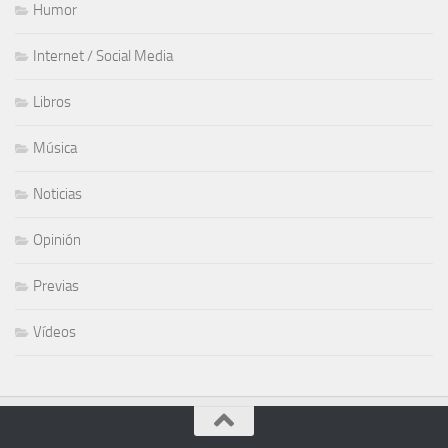
Humor
Internet / Social Media
Libros
Música
Noticias
Opinión
Previas
Vídeos