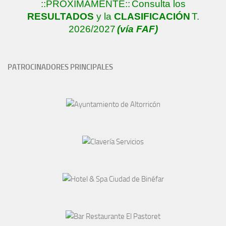
::PRÓXIMAMENTE::
Consulta los
RESULTADOS
y la
CLASIFICACIÓN
T.
2026/2027
(vía FAF)
PATROCINADORES PRINCIPALES