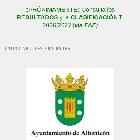
::PRÓXIMAMENTE::
Consulta los
RESULTADOS
y la
CLASIFICACIÓN
T.
2026/2027
(vía FAF)
PATROCINADORES PRINCIPALES