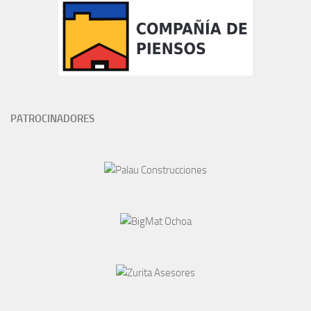
PATROCINADORES