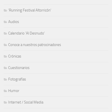
'Running Festival Altorricón'
Audios
Calendario 'Al Desnudo'
Conoce a nuestros patrocinadores
Crónicas
Cuestionarios
Fotografías
Humor
Internet / Social Media