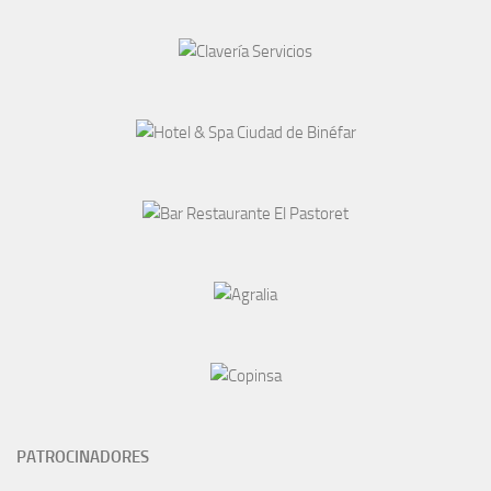
PATROCINADORES