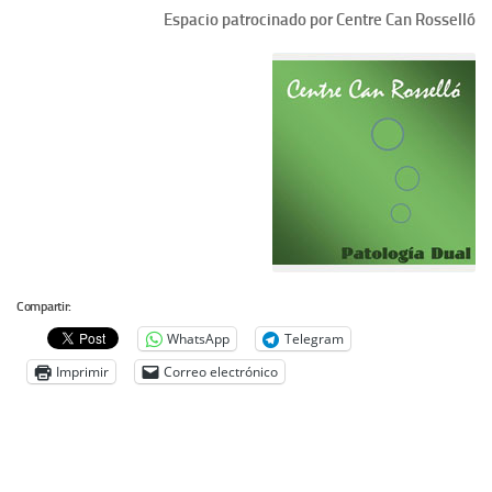
Espacio patrocinado por Centre Can Rosselló
Compartir:
WhatsApp
Telegram
Imprimir
Correo electrónico