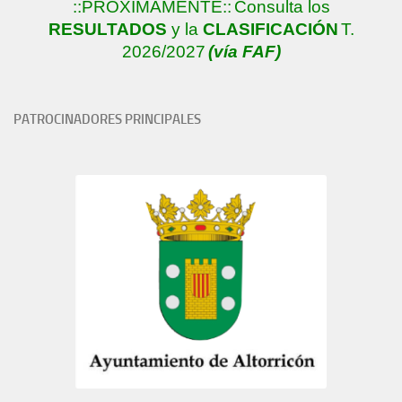
::PRÓXIMAMENTE::
Consulta los
RESULTADOS
y la
CLASIFICACIÓN
T.
2026/2027
(vía FAF)
PATROCINADORES PRINCIPALES