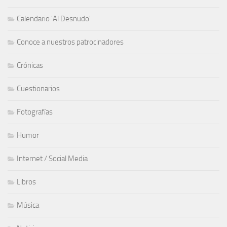
Calendario 'Al Desnudo'
Conoce a nuestros patrocinadores
Crónicas
Cuestionarios
Fotografías
Humor
Internet / Social Media
Libros
Música