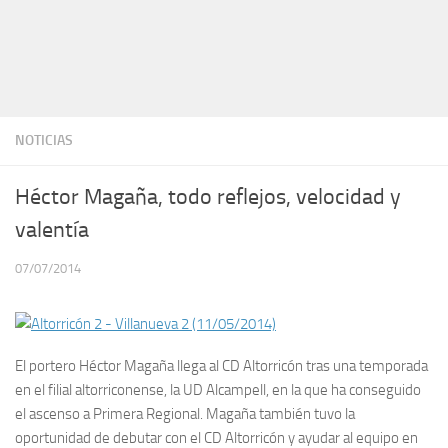
NOTICIAS
Héctor Magaña, todo reflejos, velocidad y
valentía
07/07/2014
El portero Héctor Magaña llega al CD Altorricón tras una temporada
en el filial altorriconense, la UD Alcampell, en la que ha conseguido
el ascenso a Primera Regional. Magaña también tuvo la
oportunidad de debutar con el CD Altorricón y ayudar al equipo en