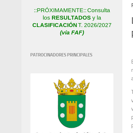
::PRÓXIMAMENTE::
Consulta
los
RESULTADOS
y la
CLASIFICACIÓN
T. 2026/2027
(vía FAF)
PATROCINADORES PRINCIPALES