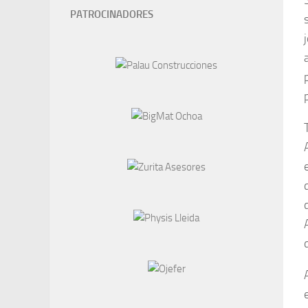
PATROCINADORES