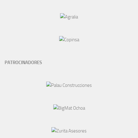
PATROCINADORES