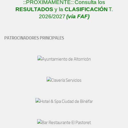
::PRÓXIMAMENTE::
Consulta los
RESULTADOS
y la
CLASIFICACIÓN
T.
2026/2027
(vía FAF)
PATROCINADORES PRINCIPALES