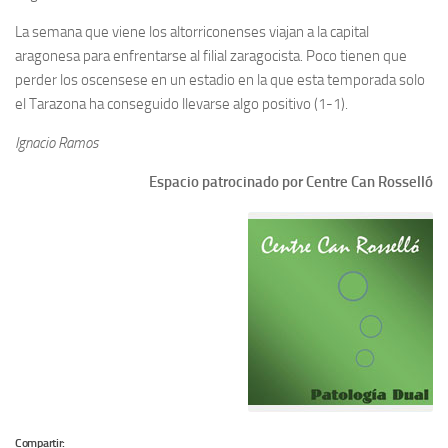
La semana que viene los altorriconenses viajan a la capital
aragonesa para enfrentarse al filial zaragocista. Poco tienen que
perder los oscensese en un estadio en la que esta temporada solo
el Tarazona ha conseguido llevarse algo positivo (1-1).
Ignacio Ramos
Espacio patrocinado por Centre Can Rosselló
Compartir: