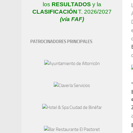
los
RESULTADOS
y la
CLASIFICACIÓN
T. 2026/2027
(vía FAF)
PATROCINADORES PRINCIPALES