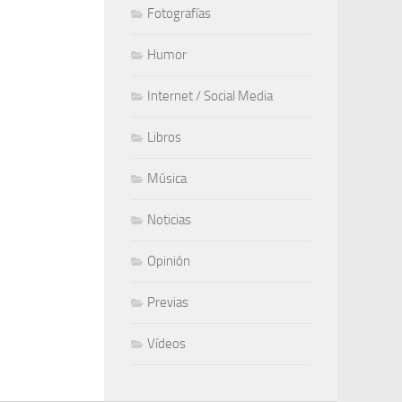
Fotografías
Humor
Internet / Social Media
Libros
Música
Noticias
Opinión
Previas
Vídeos