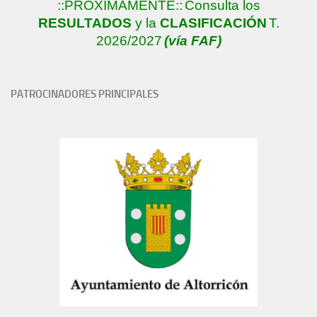
::PRÓXIMAMENTE::
Consulta los
RESULTADOS
y la
CLASIFICACIÓN
T.
2026/2027
(vía FAF)
PATROCINADORES PRINCIPALES