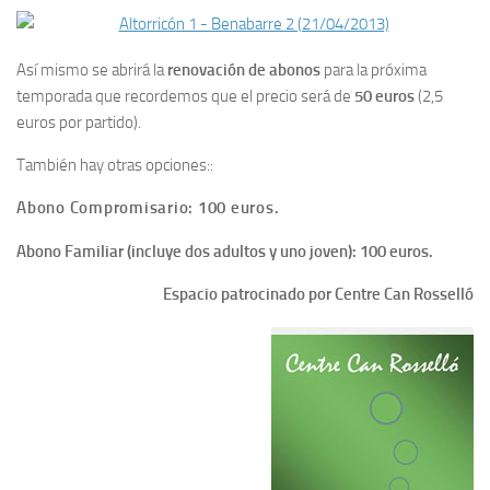
Así mismo se abrirá la
renovación de abonos
para la próxima
temporada que recordemos que el precio será de
50 euros
(2,5
euros por partido).
También hay otras opciones::
Abono Compromisario: 100 euros.
Abono Familiar (incluye dos adultos y uno joven): 100 euros.
Espacio patrocinado por Centre Can Rosselló