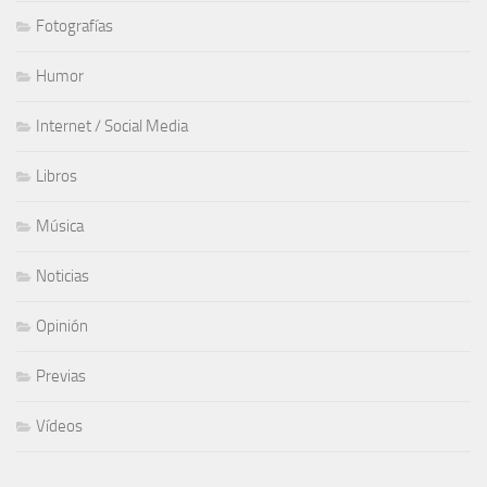
Fotografías
Humor
Internet / Social Media
Libros
Música
Noticias
Opinión
Previas
Vídeos