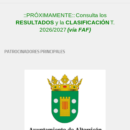
::PRÓXIMAMENTE::
Consulta los
RESULTADOS
y la
CLASIFICACIÓN
T.
2026/2027
(vía FAF)
PATROCINADORES PRINCIPALES