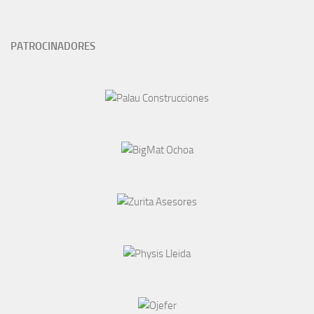
PATROCINADORES