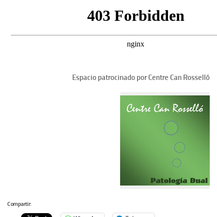
Espacio patrocinado por Centre Can Rosselló
Compartir: