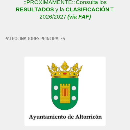
::PRÓXIMAMENTE::
Consulta los
RESULTADOS
y la
CLASIFICACIÓN
T.
2026/2027
(vía FAF)
PATROCINADORES PRINCIPALES