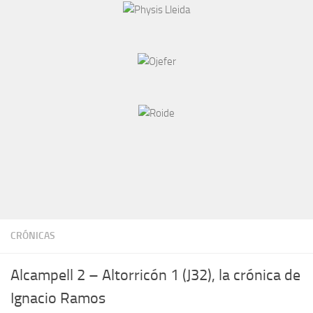
CRÓNICAS
Alcampell 2 – Altorricón 1 (J32), la crónica de
Ignacio Ramos