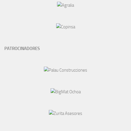
PATROCINADORES