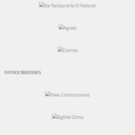
PATROCINADORES