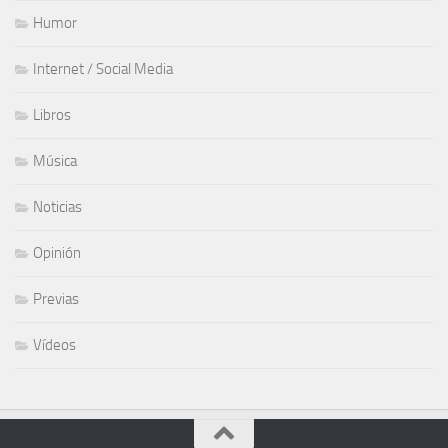
Humor
Internet / Social Media
Libros
Música
Noticias
Opinión
Previas
Vídeos