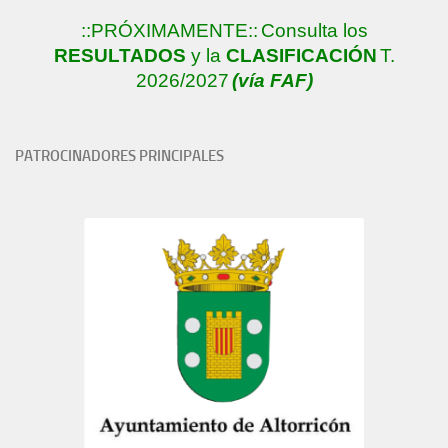
::PRÓXIMAMENTE::
Consulta los
RESULTADOS
y la
CLASIFICACIÓN
T.
2026/2027
(vía FAF)
PATROCINADORES PRINCIPALES