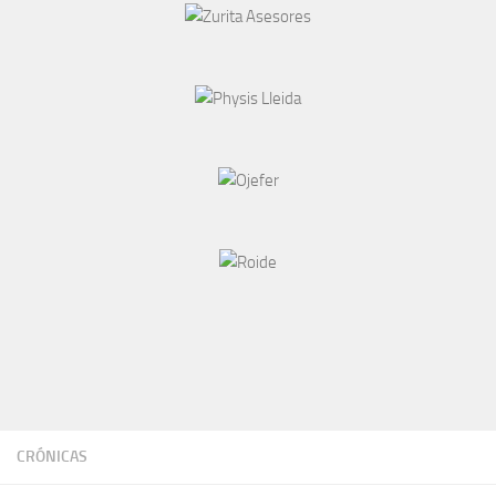
CRÓNICAS