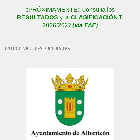
::PRÓXIMAMENTE::
Consulta los
RESULTADOS
y la
CLASIFICACIÓN
T.
2026/2027
(vía FAF)
PATROCINADORES PRINCIPALES