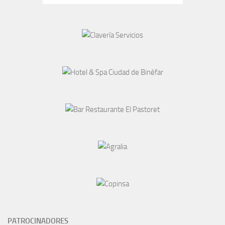
PATROCINADORES