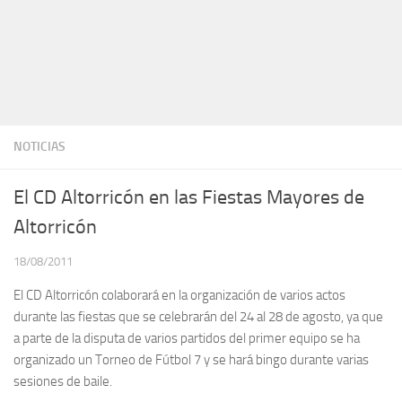
NOTICIAS
El CD Altorricón en las Fiestas Mayores de
Altorricón
18/08/2011
El CD Altorricón colaborará en la organización de varios actos
durante las fiestas que se celebrarán del 24 al 28 de agosto, ya que
a parte de la disputa de varios partidos del primer equipo se ha
organizado un Torneo de Fútbol 7 y se hará bingo durante varias
sesiones de baile.