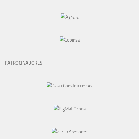
PATROCINADORES