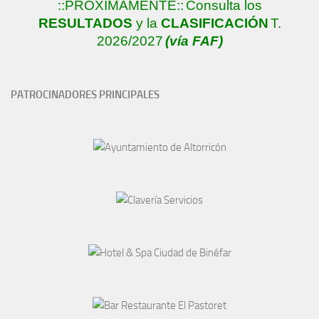
::PRÓXIMAMENTE::
Consulta los
RESULTADOS
y la
CLASIFICACIÓN
T.
2026/2027
(vía FAF)
PATROCINADORES PRINCIPALES