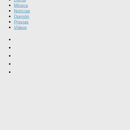
Música
Noticias
Opinión
Previas
Vídeos