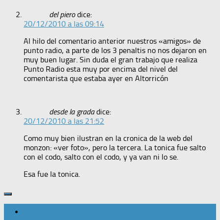
del piero
dice:
20/12/2010 a las 09:14
Al hilo del comentario anterior nuestros «amigos» de
punto radio, a parte de los 3 penaltis no nos dejaron en
muy buen lugar. Sin duda el gran trabajo que realiza
Punto Radio esta muy por encima del nivel del
comentarista que estaba ayer en Altorricón
desde la grada
dice:
20/12/2010 a las 21:52
Como muy bien ilustran en la cronica de la web del
monzon: «ver foto», pero la tercera. La tonica fue salto
con el codo, salto con el codo, y ya van ni lo se.
Esa fue la tonica.