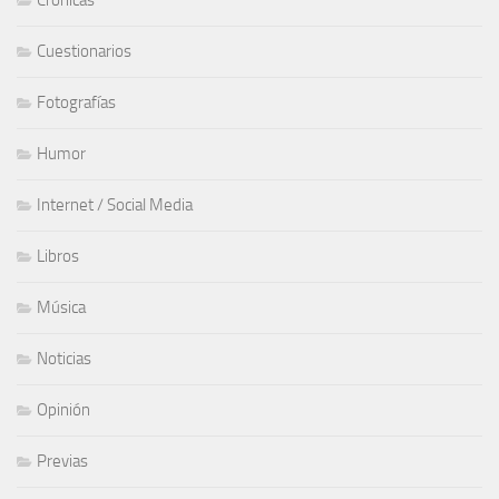
Cuestionarios
Fotografías
Humor
Internet / Social Media
Libros
Música
Noticias
Opinión
Previas