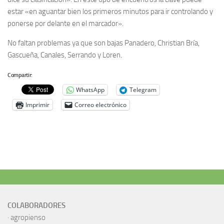
estar «en aguantar bien los primeros minutos para ir controlando y
ponerse por delante en el marcador».
No faltan problemas ya que son bajas Panadero, Christian Bría,
Gascueña, Canales, Serrando y Loren.
Compartir:
WhatsApp
Telegram
Imprimir
Correo electrónico
COLABORADORES
·
agropienso