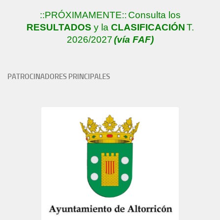
::PRÓXIMAMENTE::
Consulta los
RESULTADOS
y la
CLASIFICACIÓN
T.
2026/2027
(vía FAF)
PATROCINADORES PRINCIPALES