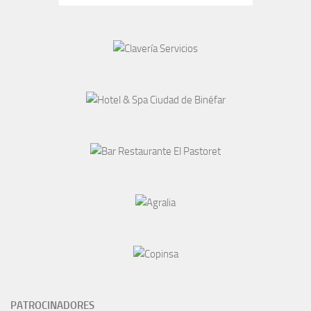
PATROCINADORES