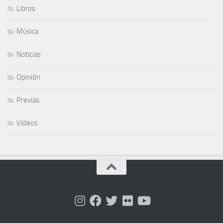
Libros
Música
Noticias
Opinión
Previas
Vídeos