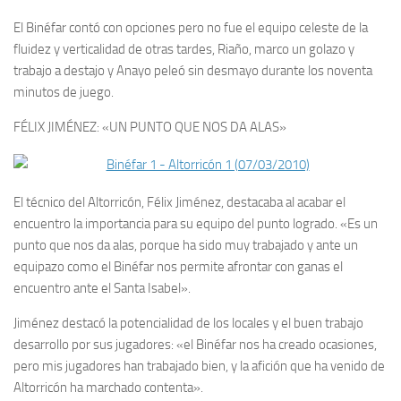
El Binéfar contó con opciones pero no fue el equipo celeste de la
fluidez y verticalidad de otras tardes, Riaño, marco un golazo y
trabajo a destajo y Anayo peleó sin desmayo durante los noventa
minutos de juego.
FÉLIX JIMÉNEZ: «UN PUNTO QUE NOS DA ALAS»
El técnico del Altorricón, Félix Jiménez, destacaba al acabar el
encuentro la importancia para su equipo del punto logrado. «Es un
punto que nos da alas, porque ha sido muy trabajado y ante un
equipazo como el Binéfar nos permite afrontar con ganas el
encuentro ante el Santa Isabel».
Jiménez destacó la potencialidad de los locales y el buen trabajo
desarrollo por sus jugadores: «el Binéfar nos ha creado ocasiones,
pero mis jugadores han trabajado bien, y la afición que ha venido de
Altorricón ha marchado contenta».