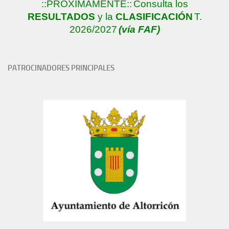
::PRÓXIMAMENTE::
Consulta los
RESULTADOS
y la
CLASIFICACIÓN
T.
2026/2027
(vía FAF)
PATROCINADORES PRINCIPALES