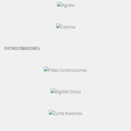
PATROCINADORES