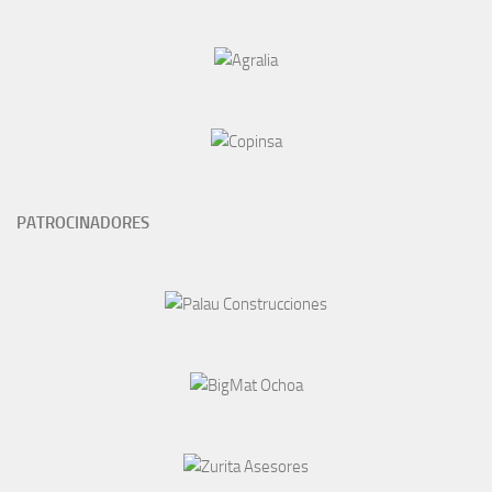
PATROCINADORES