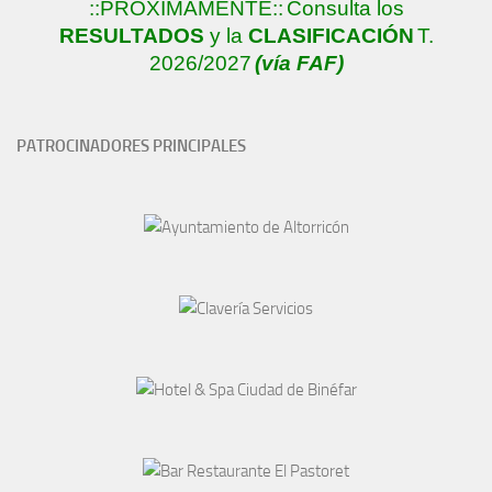
::PRÓXIMAMENTE::
Consulta los
RESULTADOS
y la
CLASIFICACIÓN
T.
2026/2027
(vía FAF)
PATROCINADORES PRINCIPALES