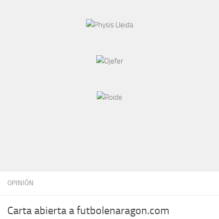
OPINIÓN
Carta abierta a futbolenaragon.com