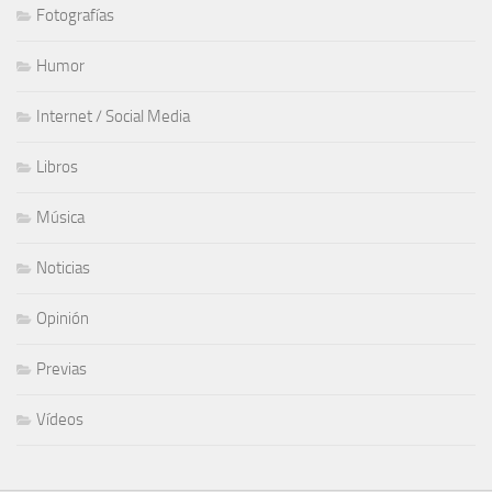
Fotografías
Humor
Internet / Social Media
Libros
Música
Noticias
Opinión
Previas
Vídeos