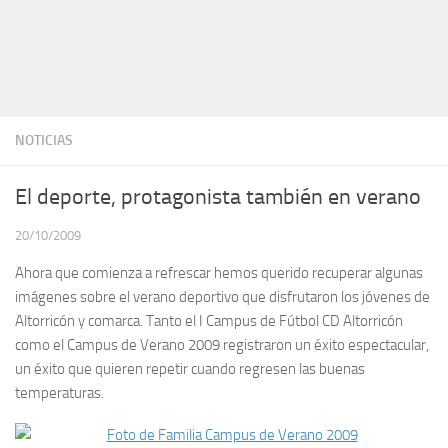
NOTICIAS
El deporte, protagonista también en verano
20/10/2009
Ahora que comienza a refrescar hemos querido recuperar algunas
imágenes sobre el verano deportivo que disfrutaron los jóvenes de
Altorricón y comarca. Tanto el I Campus de Fútbol CD Altorricón
como el Campus de Verano 2009 registraron un éxito espectacular,
un éxito que quieren repetir cuando regresen las buenas
temperaturas.