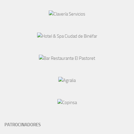
PATROCINADORES