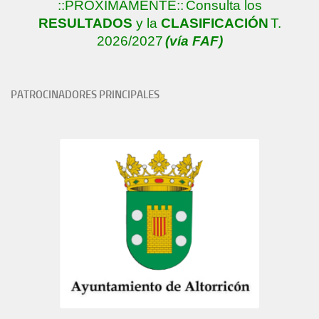
::PRÓXIMAMENTE::
Consulta los
RESULTADOS
y la
CLASIFICACIÓN
T.
2026/2027
(vía FAF)
PATROCINADORES PRINCIPALES