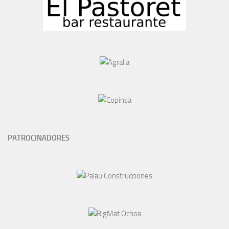
PATROCINADORES