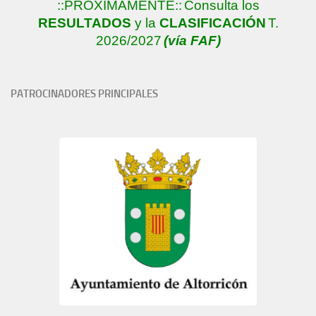
::PRÓXIMAMENTE::
Consulta los
RESULTADOS
y la
CLASIFICACIÓN
T.
2026/2027
(vía FAF)
PATROCINADORES PRINCIPALES