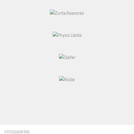
FOTOGRAFÍAS