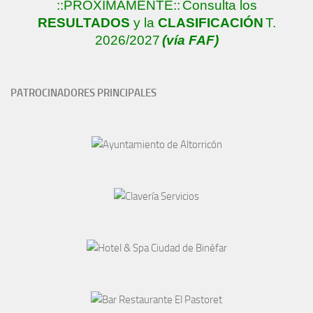
::PRÓXIMAMENTE::
Consulta los
RESULTADOS
y la
CLASIFICACIÓN
T.
2026/2027
(vía FAF)
PATROCINADORES PRINCIPALES