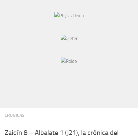
CRÓNICAS
Zaidín 8 – Albalate 1 (J21), la crónica del