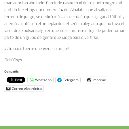
marcador tan abultado. Con todo resuelto el único punto negro del
partido fue el jugador numero 14 del Albalate, que al saltar al
terreno de juego, se dedicó más a hacer daño que a jugar al fútbol, y
además contó con el beneplácito del señor colegiado que no tuvo el
valor de expulsar a alguien que no se merece el lujo de poder fomar
parte de un grupo de gente que juega para divertirse.
¡A trabajar fuerte que viene lo mejor!
Oriol Gaya
Compartir:
WhatsApp
Telegram
Imprimir
Correo electrónico