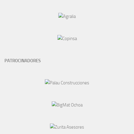
PATROCINADORES