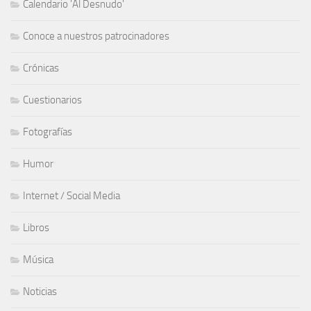
Calendario 'Al Desnudo'
Conoce a nuestros patrocinadores
Crónicas
Cuestionarios
Fotografías
Humor
Internet / Social Media
Libros
Música
Noticias