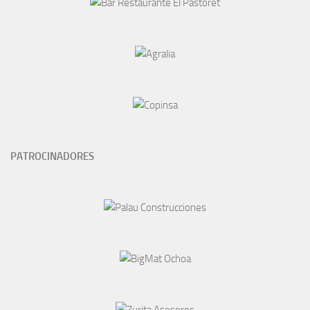
PATROCINADORES