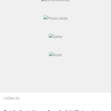
CRÓNICAS