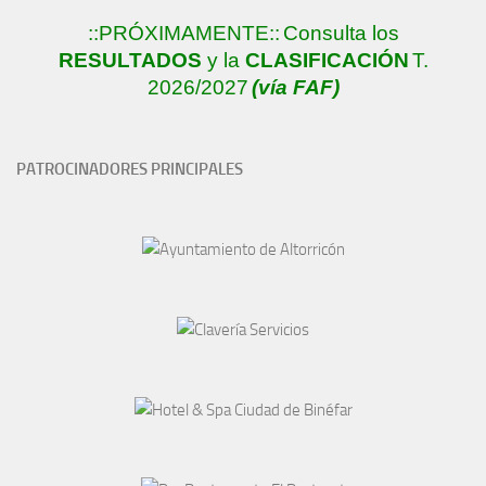
::PRÓXIMAMENTE::
Consulta los
RESULTADOS
y la
CLASIFICACIÓN
T.
2026/2027
(vía FAF)
PATROCINADORES PRINCIPALES