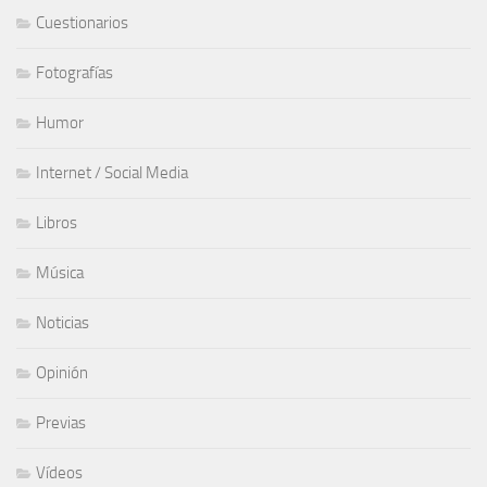
Cuestionarios
Fotografías
Humor
Internet / Social Media
Libros
Música
Noticias
Opinión
Previas
Vídeos