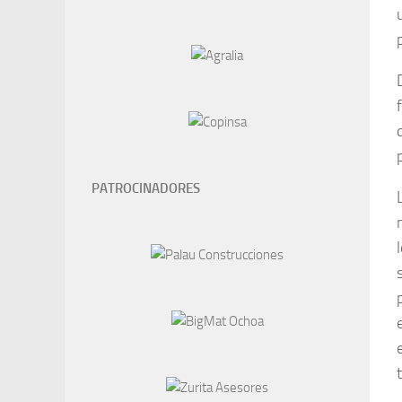
PATROCINADORES