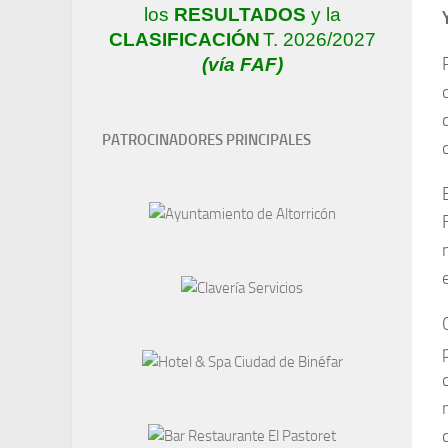
los
RESULTADOS
y la
CLASIFICACIÓN
T. 2026/2027
(vía FAF)
PATROCINADORES PRINCIPALES