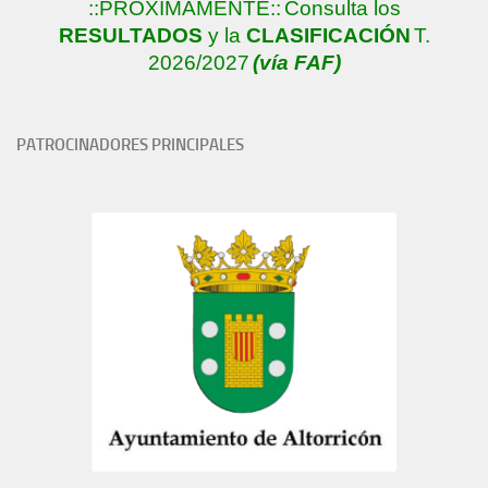
::PRÓXIMAMENTE::
Consulta los
RESULTADOS
y la
CLASIFICACIÓN
T.
2026/2027
(vía FAF)
PATROCINADORES PRINCIPALES