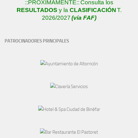
::PRÓXIMAMENTE::
Consulta los
RESULTADOS
y la
CLASIFICACIÓN
T.
2026/2027
(vía FAF)
PATROCINADORES PRINCIPALES