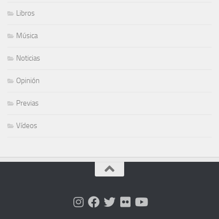
Libros
Música
Noticias
Opinión
Previas
Vídeos