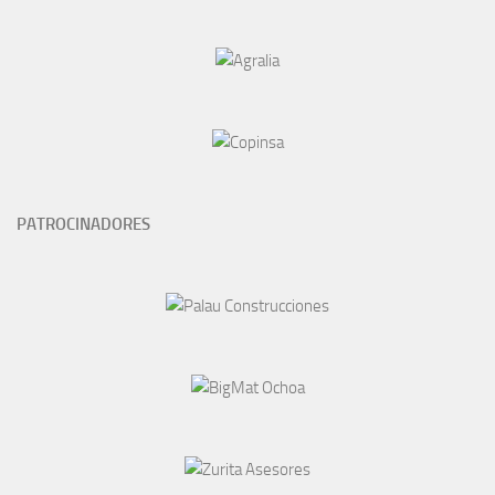
PATROCINADORES