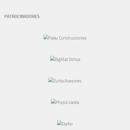
PATROCINADORES