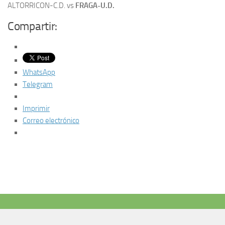
ALTORRICON-C.D. vs
FRAGA-U.D.
Compartir:
WhatsApp
Telegram
Imprimir
Correo electrónico