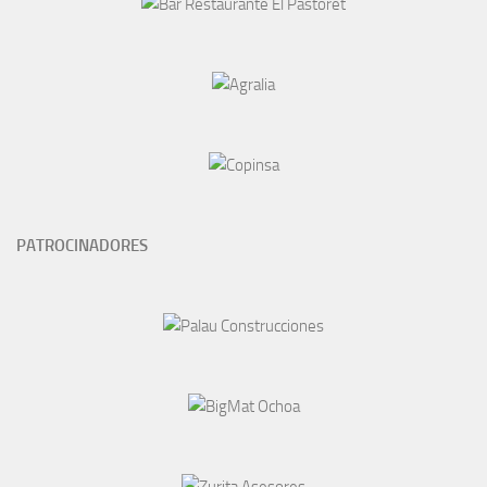
PATROCINADORES