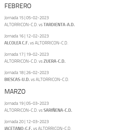
FEBRERO
Jornada 15 | 05-02-2023
ALTORRICON-C.D. vs
TARDIENTA-A.D.
Jornada 16 | 12-02-2023
ALCOLEA C.F.
vs ALTORRICON-C.D.
Jornada 17 | 19-02-2023
ALTORRICON-C.D. vs
ZUERA-C.D.
Jornada 18 | 26-02-2023
BIESCAS-U.D.
vs ALTORRICON-C.D.
MARZO
Jornada 19 | 05-03-2023
ALTORRICON-C.D. vs
SARIÑENA-C.D.
Jornada 20 | 12-03-2023
JACETANO-C.F.
vs ALTORRICON-C.D.