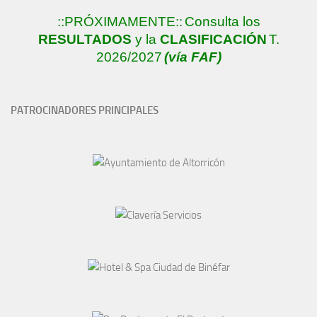
::PRÓXIMAMENTE::
Consulta los
RESULTADOS
y la
CLASIFICACIÓN
T.
2026/2027
(vía FAF)
PATROCINADORES PRINCIPALES