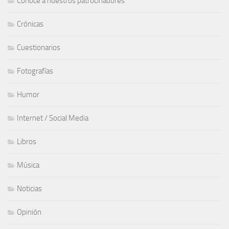
Conoce a nuestros patrocinadores
Crónicas
Cuestionarios
Fotografías
Humor
Internet / Social Media
Libros
Música
Noticias
Opinión