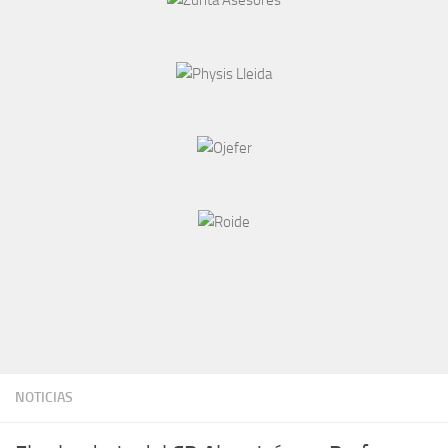
NOTICIAS