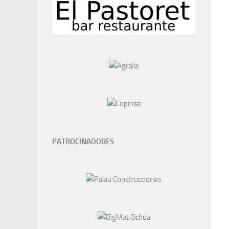
PATROCINADORES