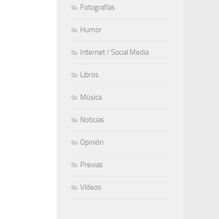
Fotografías
Humor
Internet / Social Media
Libros
Música
Noticias
Opinión
Previas
Vídeos