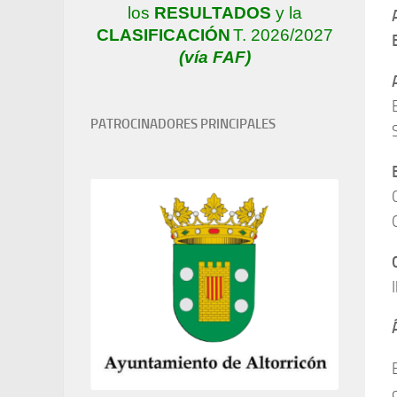
los
RESULTADOS
y la
CLASIFICACIÓN
T. 2026/2027
(vía FAF)
PATROCINADORES PRINCIPALES