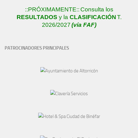
::PRÓXIMAMENTE::
Consulta los
RESULTADOS
y la
CLASIFICACIÓN
T.
2026/2027
(vía FAF)
PATROCINADORES PRINCIPALES