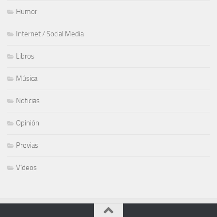
Humor
Internet / Social Media
Libros
Música
Noticias
Opinión
Previas
Vídeos