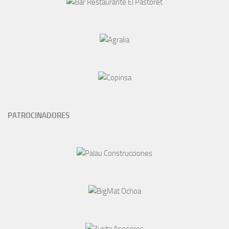
PATROCINADORES