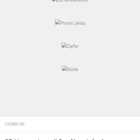
CRÓNICAS