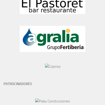
PATROCINADORES