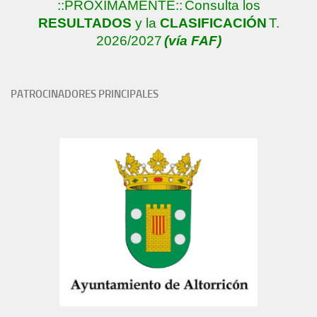
::PRÓXIMAMENTE::
Consulta los
RESULTADOS
y la
CLASIFICACIÓN
T.
2026/2027
(vía FAF)
PATROCINADORES PRINCIPALES