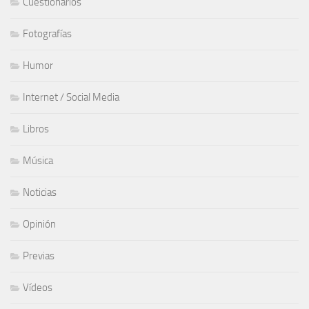
Cuestionarios
Fotografías
Humor
Internet / Social Media
Libros
Música
Noticias
Opinión
Previas
Vídeos