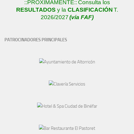
::PRÓXIMAMENTE::
Consulta los
RESULTADOS
y la
CLASIFICACIÓN
T.
2026/2027
(vía FAF)
PATROCINADORES PRINCIPALES