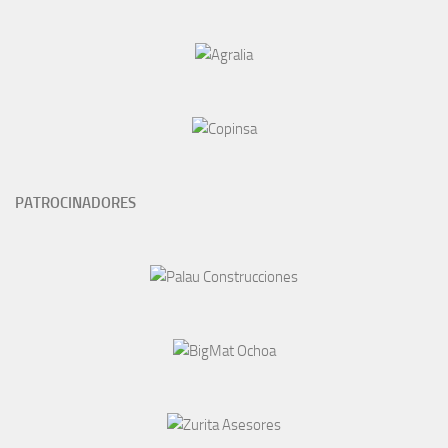
PATROCINADORES