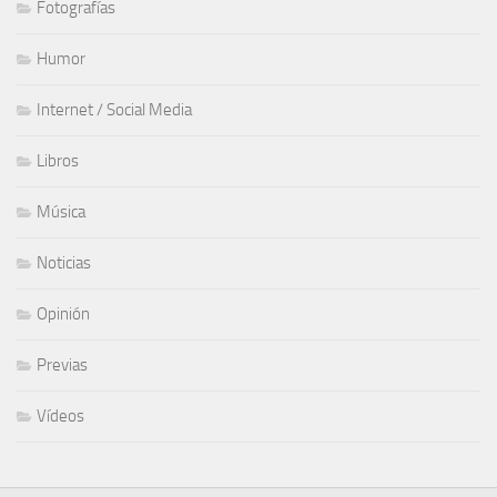
Fotografías
Humor
Internet / Social Media
Libros
Música
Noticias
Opinión
Previas
Vídeos