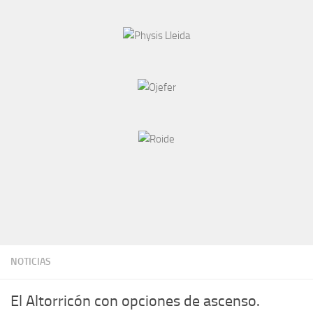
NOTICIAS
El Altorricón con opciones de ascenso.