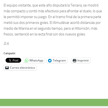
El equipo visitante, que este año disputará la Tercera, se mostró
más compacto y contó más efectivos para afrontar el duelo, lo que
le permitió imponer su juego. En el tramo final de la primera parte
metió sus dos primeros goles. El Almudévar acortó distancias por
medio de Marina en el segundo tiempo, pero el Altorricón, más
fresco, sentenció en la recta final con dos nuevos goles.
D.A.
Compartir:
WhatsApp
Telegram
Imprimir
Correo electrónico