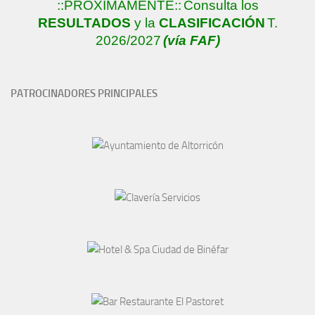
::PRÓXIMAMENTE::
Consulta los
RESULTADOS
y la
CLASIFICACIÓN
T.
2026/2027
(vía FAF)
PATROCINADORES PRINCIPALES