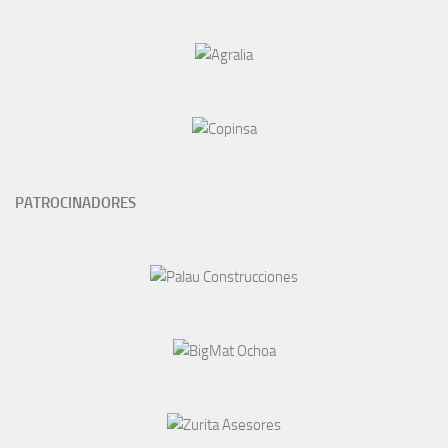
PATROCINADORES