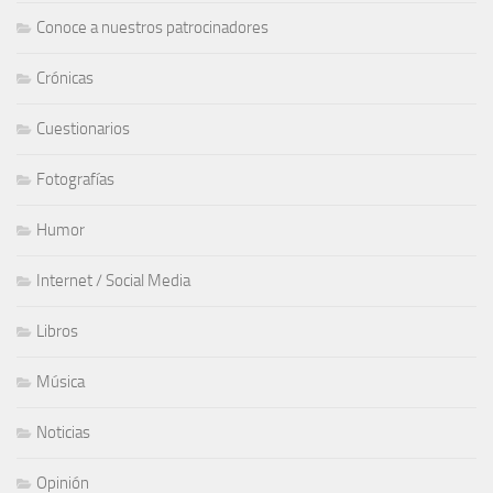
Conoce a nuestros patrocinadores
Crónicas
Cuestionarios
Fotografías
Humor
Internet / Social Media
Libros
Música
Noticias
Opinión