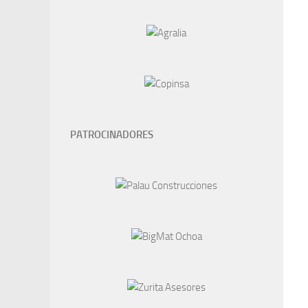
PATROCINADORES