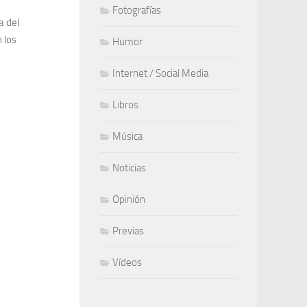
Fotografías
a del
 los
Humor
Internet / Social Media
Libros
Música
Noticias
Opinión
Previas
Vídeos