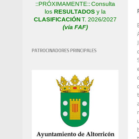
::PRÓXIMAMENTE::
Consulta
los
RESULTADOS
y la
CLASIFICACIÓN
T. 2026/2027
(vía FAF)
PATROCINADORES PRINCIPALES