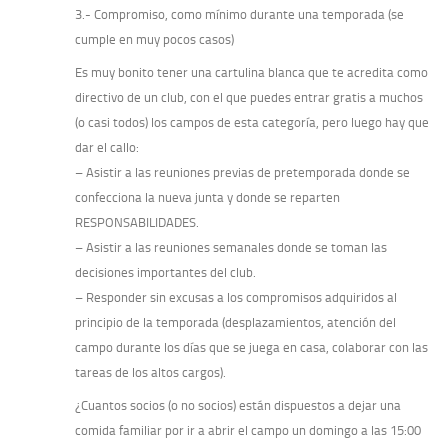
3.- Compromiso, como mínimo durante una temporada (se
cumple en muy pocos casos)
Es muy bonito tener una cartulina blanca que te acredita como
directivo de un club, con el que puedes entrar gratis a muchos
(o casi todos) los campos de esta categoría, pero luego hay que
dar el callo:
– Asistir a las reuniones previas de pretemporada donde se
confecciona la nueva junta y donde se reparten
RESPONSABILIDADES.
– Asistir a las reuniones semanales donde se toman las
decisiones importantes del club.
– Responder sin excusas a los compromisos adquiridos al
principio de la temporada (desplazamientos, atención del
campo durante los días que se juega en casa, colaborar con las
tareas de los altos cargos).
¿Cuantos socios (o no socios) están dispuestos a dejar una
comida familiar por ir a abrir el campo un domingo a las 15:00