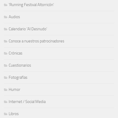
'Running Festival Altorricón'
Audios
Calendario 'Al Desnudo'
Conoce a nuestros patrocinadores
Crónicas
Cuestionarios
Fotografías
Humor
Internet / Social Media
Libros