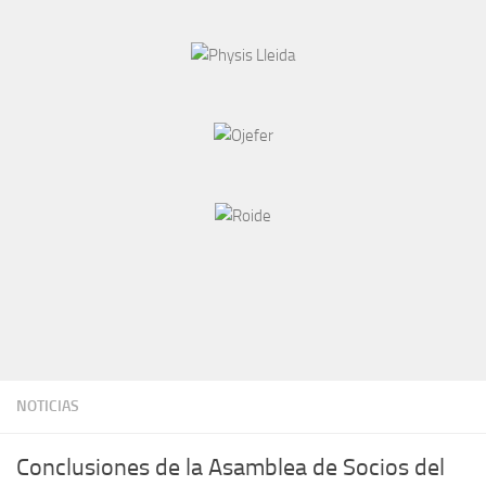
NOTICIAS
Conclusiones de la Asamblea de Socios del