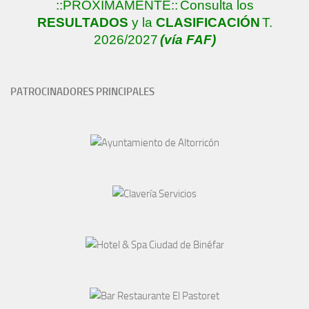
::PRÓXIMAMENTE::
Consulta los
RESULTADOS
y la
CLASIFICACIÓN
T.
2026/2027
(vía FAF)
PATROCINADORES PRINCIPALES