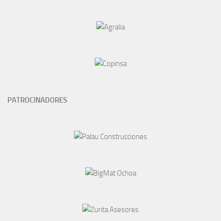
PATROCINADORES