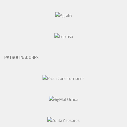
PATROCINADORES