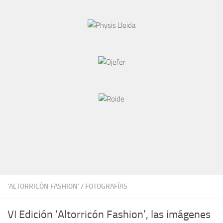
'ALTORRICÓN FASHION'
/
FOTOGRAFÍAS
VI Edición ‘Altorricón Fashion’, las imágenes