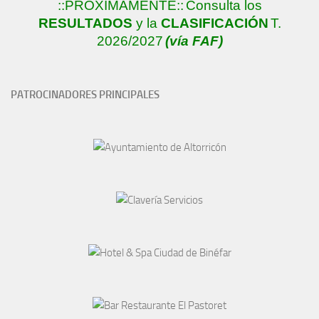
::PRÓXIMAMENTE::
Consulta los
RESULTADOS
y la
CLASIFICACIÓN
T.
2026/2027
(vía FAF)
PATROCINADORES PRINCIPALES