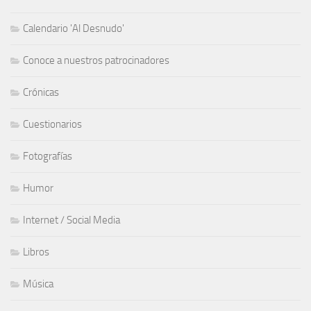
Calendario 'Al Desnudo'
Conoce a nuestros patrocinadores
Crónicas
Cuestionarios
Fotografías
Humor
Internet / Social Media
Libros
Música