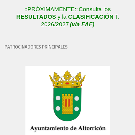
::PRÓXIMAMENTE::
Consulta los
RESULTADOS
y la
CLASIFICACIÓN
T.
2026/2027
(vía FAF)
PATROCINADORES PRINCIPALES