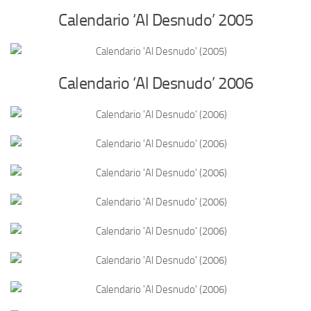
Calendario ‘Al Desnudo’ 2005
Calendario ‘Al Desnudo’ 2006