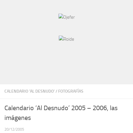
CALENDARIO 'AL DESNUDO'
/
FOTOGRAFÍAS
Calendario ‘Al Desnudo’ 2005 – 2006, las
imágenes
20/12/2005