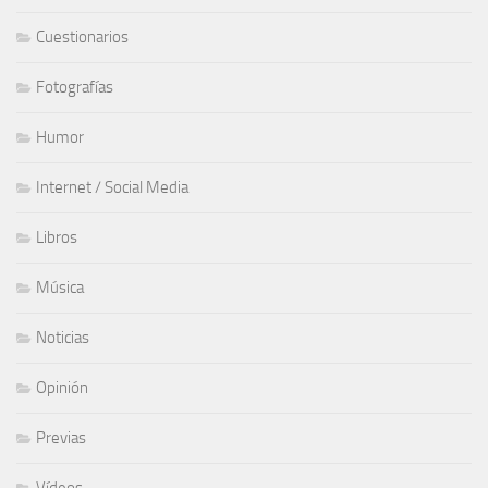
Cuestionarios
Fotografías
Humor
Internet / Social Media
Libros
Música
Noticias
Opinión
Previas
Vídeos