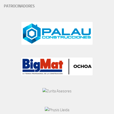
PATROCINADORES